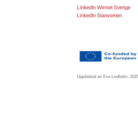
LinkedIn Winnet Sverige
LinkedIn Starwomen
Uppdaterat av Eva Lindholm, 202