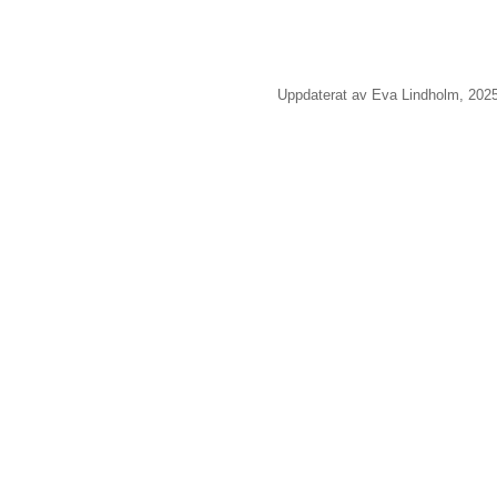
Uppdaterat av Eva Lindholm, 2025