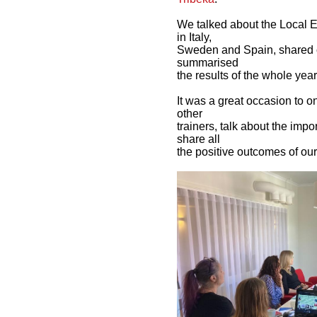
We talked about the Local E
in Italy,
Sweden and Spain, shared 
summarised
the results of the whole year 
It was a great occasion to
other
trainers, talk about the i
share all
the positive outcomes of our