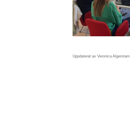
Uppdaterat av Veronica Algerstam