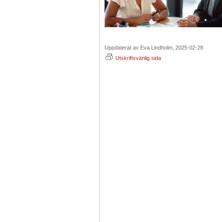
Uppdaterat av Eva Lindholm, 2025-02-28
Utskriftsvänlig sida