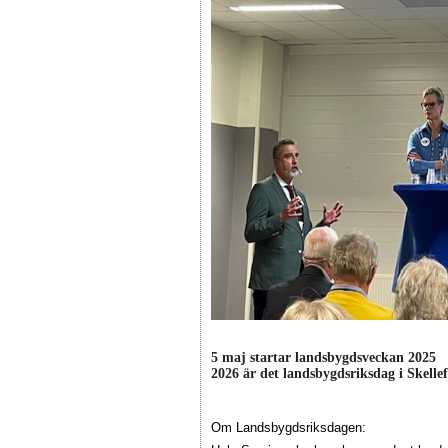
5 maj startar landsbygdsveckan 2025
2026 är det landsbygdsriksdag i Skelle
Om Landsbygdsriksdagen: