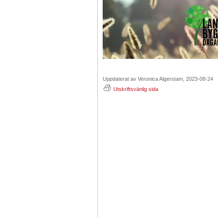
Uppdaterat av Veronica Algerstam, 2023-08-24
Utskriftsvänlig sida