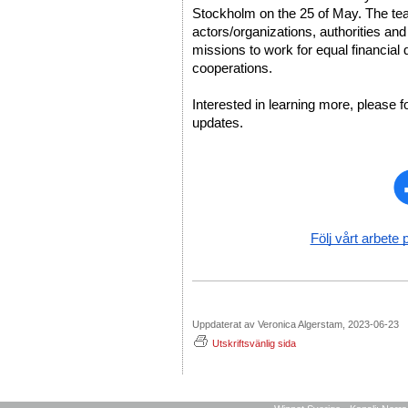
Stockholm on the 25 of May. The team 
actors/organizations, authorities and
missions to work for equal financial 
cooperations. 
Interested in learning more, please f
updates. 
Följ vårt arbete 
Uppdaterat av Veronica Algerstam, 2023-06-23
Utskriftsvänlig sida